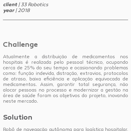
client
| 33 Robotics
year
| 2018
Challenge
Atualmente a distribuição de medicamentos nos
hospitais é realizada pelo pessoal técnico, ocupando
cerca de 25% do seu tempo e ocasionando problemas
como: função indevida, distração, extravios, protocolos
de atraso, baixa eficiência e aplicação equivocada de
medicamentos. Assim, garantir total segurança, não
alocar pessoas no processo e modernizar a gestão na
área de saúde foram os objetivos do projeto, inovando
neste mercado.
Solution
Robô de navegação autônoma para logística hospitalar,