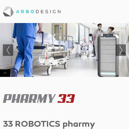
33 ROBOTICS pharmy